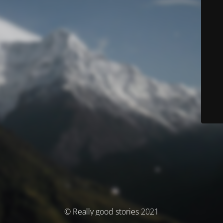
© Really good stories 2021