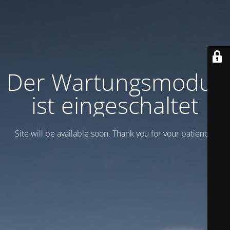
Der Wartungsmodus
ist eingeschaltet
Site will be available soon. Thank you for your patience!